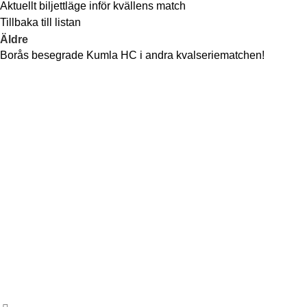
Aktuellt biljettläge inför kvällens match
Tillbaka till listan
Äldre
Borås besegrade Kumla HC i andra kvalseriematchen!
Kontakt