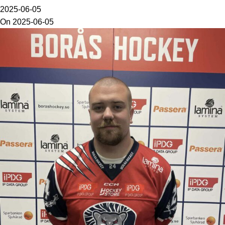
2025-06-05
On 2025-06-05