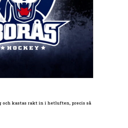
och kastas rakt in i hetluften, precis så