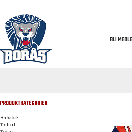
BLI MEDL
PRODUKTKATEGORIER
Halsduk
T-shirt
Tröjor